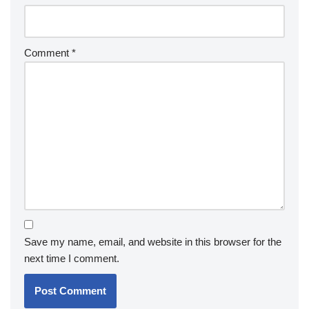
Comment
*
Save my name, email, and website in this browser for the
next time I comment.