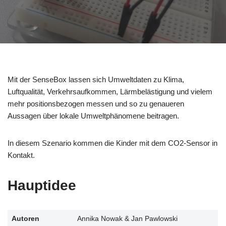
Mit der SenseBox lassen sich Umweltdaten zu Klima,
Luftqualität, Verkehrsaufkommen, Lärmbelästigung und vielem
mehr positionsbezogen messen und so zu genaueren
Aussagen über lokale Umweltphänomene beitragen.
In diesem Szenario kommen die Kinder mit dem CO2-Sensor in
Kontakt.
Hauptidee
Autoren
Annika Nowak & Jan Pawlowski