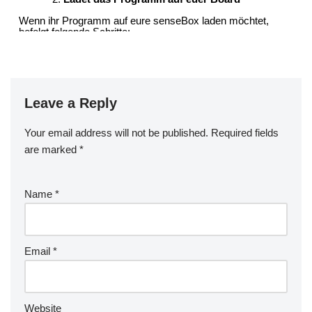
Leave a Reply
Your email address will not be published.
Required fields
are marked
*
Name
*
Email
*
Website