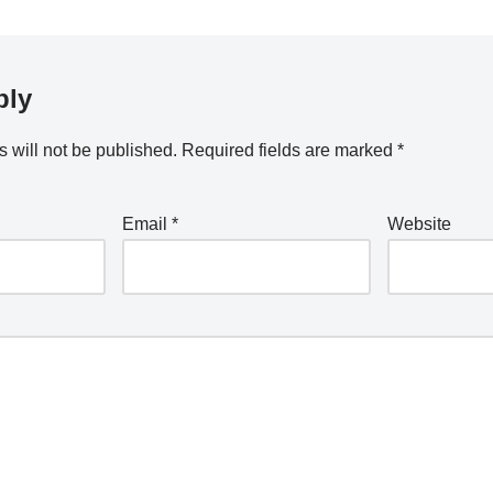
ply
 will not be published.
Required fields are marked
*
Email
*
Website