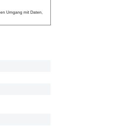
r den Umgang mit Daten,