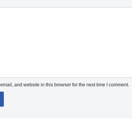
mail, and website in this browser for the next time I comment.