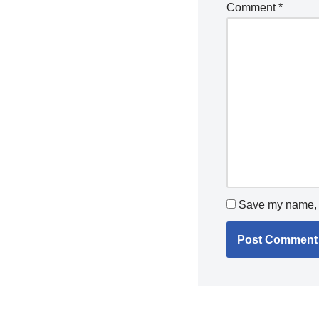
Comment
*
Save my name, e