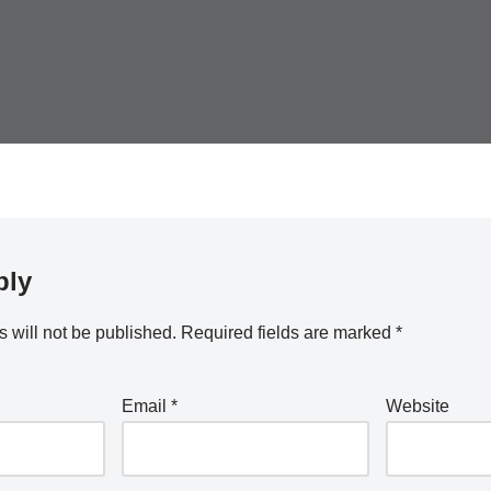
ply
 will not be published.
Required fields are marked
*
Email
*
Website