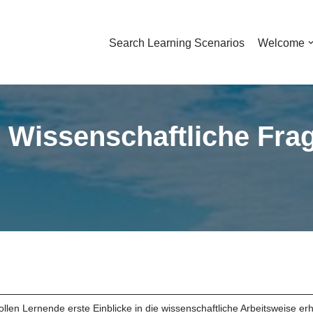
Search Learning Scenarios
Welcome
: Wissenschaftliche Fr
llen Lernende erste Einblicke in die wissenschaftliche Arbeitsweise erh