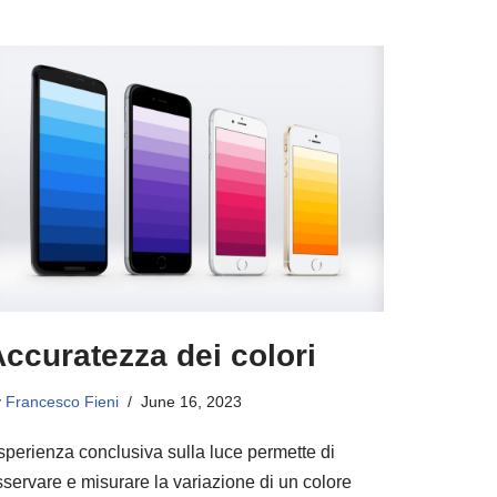
ccuratezza dei colori
y
Francesco Fieni
June 16, 2023
sperienza conclusiva sulla luce permette di
sservare e misurare la variazione di un colore