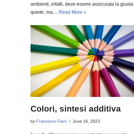
ambienti, infatti, deve essere assicurata la giusta
quiete, ma…
Read More »
Colori, sintesi additiva
by
Francesco Fieni
June 16, 2023