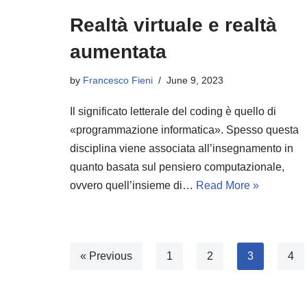
Realtà virtuale e realtà
aumentata
by
Francesco Fieni
June 9, 2023
Il significato letterale del coding è quello di
«programmazione informatica». Spesso questa
disciplina viene associata all’insegnamento in
quanto basata sul pensiero computazionale,
ovvero quell’insieme di…
Read More »
« Previous
1
2
3
4