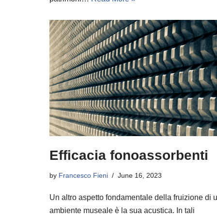
Efficacia fonoassorbenti
by
Francesco Fieni
June 16, 2023
Un altro aspetto fondamentale della fruizione di 
ambiente museale è la sua acustica. In tali