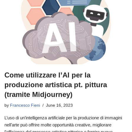
Come utilizzare l’AI per la
produzione artistica pt. pittura
(tramite Midjourney)
by
Francesco Fieni
June 16, 2023
L’uso di un’intelligenza artificiale per la produzione di immagini
nell’arte può offrire molte opportunità creative, migliorare
l’efficienza del processo artistico pittorico e fornire nuove