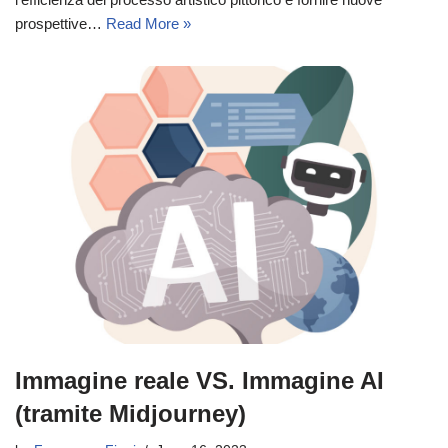
prospettive…
Read More »
Immagine reale VS. Immagine AI
(tramite Midjourney)