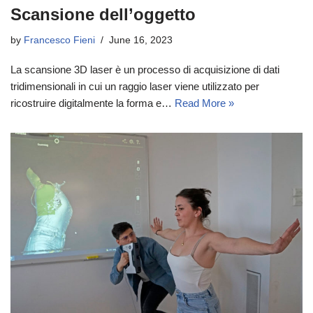
Scansione dell’oggetto
by
Francesco Fieni
June 16, 2023
La scansione 3D laser è un processo di acquisizione di dati
tridimensionali in cui un raggio laser viene utilizzato per
ricostruire digitalmente la forma e…
Read More »