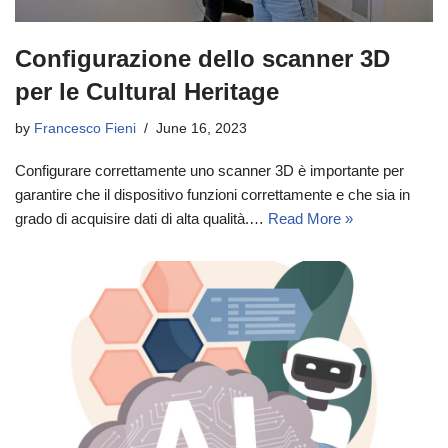
Configurazione dello scanner 3D
per le Cultural Heritage
by
Francesco Fieni
June 16, 2023
Configurare correttamente uno scanner 3D è importante per
garantire che il dispositivo funzioni correttamente e che sia in
grado di acquisire dati di alta qualità.…
Read More »