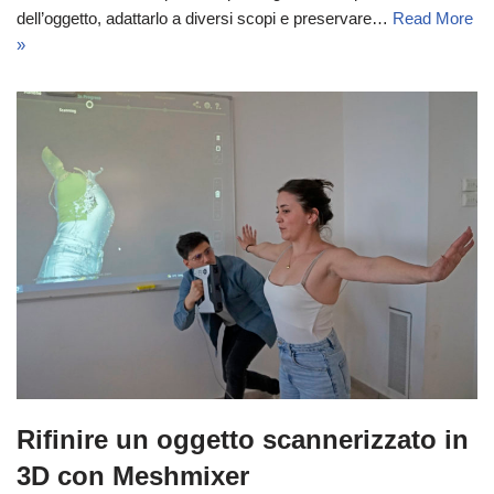
dell’oggetto, adattarlo a diversi scopi e preservare…
Read More
»
Rifinire un oggetto scannerizzato in
3D con Meshmixer