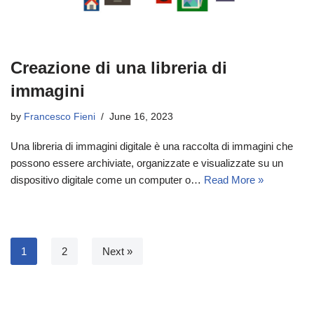
Creazione di una libreria di
immagini
by
Francesco Fieni
June 16, 2023
Una libreria di immagini digitale è una raccolta di immagini che
possono essere archiviate, organizzate e visualizzate su un
dispositivo digitale come un computer o…
Read More »
1
2
Next »