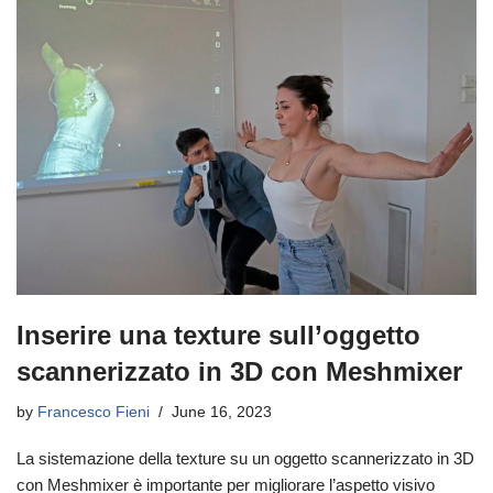
Inserire una texture sull’oggetto
scannerizzato in 3D con Meshmixer
by
Francesco Fieni
June 16, 2023
La sistemazione della texture su un oggetto scannerizzato in 3D
con Meshmixer è importante per migliorare l’aspetto visivo