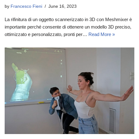
by
Francesco Fieni
June 16, 2023
La rifinitura di un oggetto scannerizzato in 3D con Meshmixer è
importante perché consente di ottenere un modello 3D preciso,
ottimizzato e personalizzato, pronti per…
Read More »