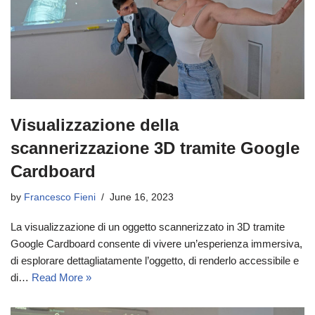
Visualizzazione della
scannerizzazione 3D tramite Google
Cardboard
by
Francesco Fieni
June 16, 2023
La visualizzazione di un oggetto scannerizzato in 3D tramite
Google Cardboard consente di vivere un’esperienza immersiva,
di esplorare dettagliatamente l’oggetto, di renderlo accessibile e
di…
Read More »