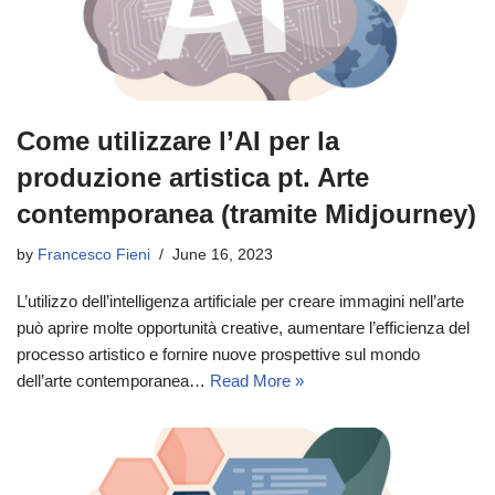
Come utilizzare l’AI per la
produzione artistica pt. Arte
contemporanea (tramite Midjourney)
by
Francesco Fieni
June 16, 2023
L’utilizzo dell’intelligenza artificiale per creare immagini nell’arte
può aprire molte opportunità creative, aumentare l’efficienza del
processo artistico e fornire nuove prospettive sul mondo
dell’arte contemporanea…
Read More »