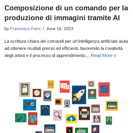
Composizione di un comando per la
produzione di immagini tramite AI
by
Francesco Fieni
June 16, 2023
La scrittura chiara dei comandi per un’intelligenza artificiale aiuta
ad ottenere risultati precisi ed efficienti, favorendo la creatività
degli artisti e il processo di apprendimento…
Read More »