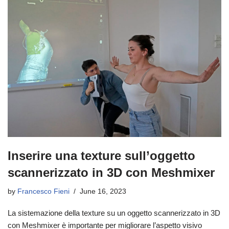
Inserire una texture sull’oggetto
scannerizzato in 3D con Meshmixer
by
Francesco Fieni
June 16, 2023
La sistemazione della texture su un oggetto scannerizzato in 3D
con Meshmixer è importante per migliorare l’aspetto visivo