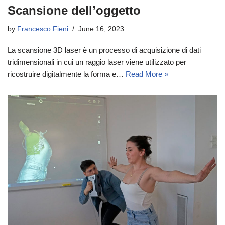
Scansione dell’oggetto
by
Francesco Fieni
June 16, 2023
La scansione 3D laser è un processo di acquisizione di dati
tridimensionali in cui un raggio laser viene utilizzato per
ricostruire digitalmente la forma e…
Read More »