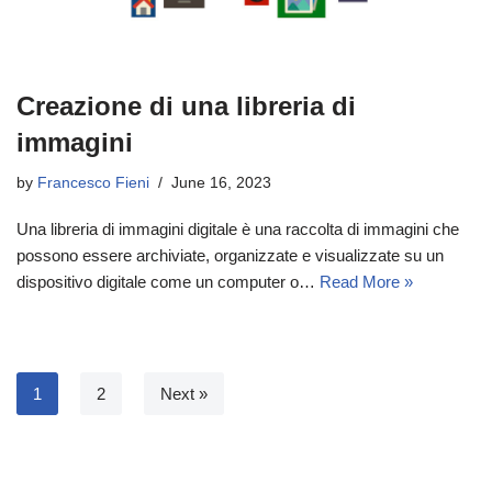
Creazione di una libreria di
immagini
by
Francesco Fieni
June 16, 2023
Una libreria di immagini digitale è una raccolta di immagini che
possono essere archiviate, organizzate e visualizzate su un
dispositivo digitale come un computer o…
Read More »
1
2
Next »