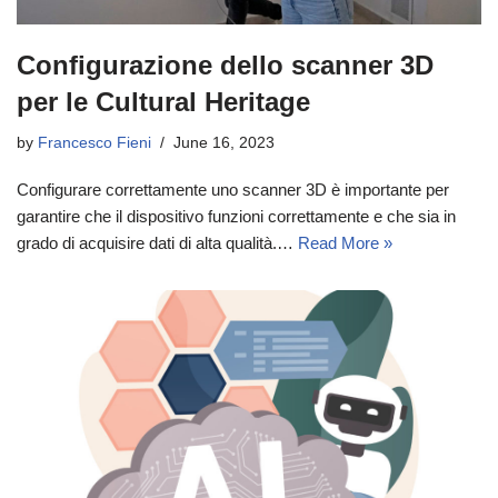
Configurazione dello scanner 3D
per le Cultural Heritage
by
Francesco Fieni
June 16, 2023
Configurare correttamente uno scanner 3D è importante per
garantire che il dispositivo funzioni correttamente e che sia in
grado di acquisire dati di alta qualità.…
Read More »