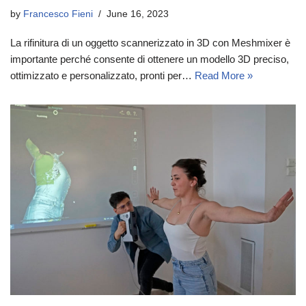
by
Francesco Fieni
June 16, 2023
La rifinitura di un oggetto scannerizzato in 3D con Meshmixer è
importante perché consente di ottenere un modello 3D preciso,
ottimizzato e personalizzato, pronti per…
Read More »