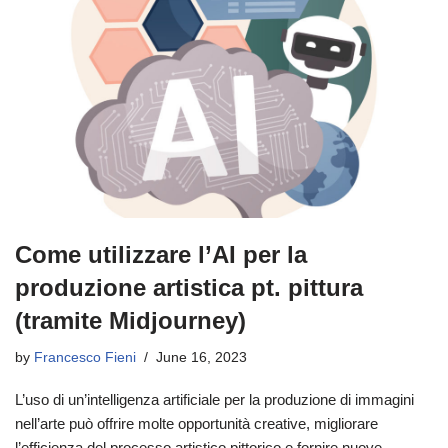
Come utilizzare l’AI per la
produzione artistica pt. pittura
(tramite Midjourney)
by
Francesco Fieni
June 16, 2023
L’uso di un’intelligenza artificiale per la produzione di immagini
nell’arte può offrire molte opportunità creative, migliorare
l’efficienza del processo artistico pittorico e fornire nuove