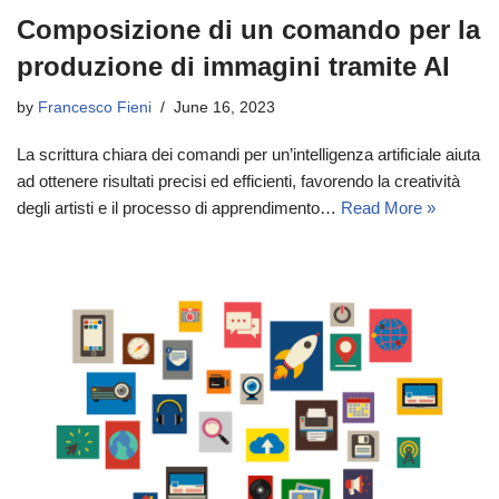
Composizione di un comando per la
produzione di immagini tramite AI
by
Francesco Fieni
June 16, 2023
La scrittura chiara dei comandi per un’intelligenza artificiale aiuta
ad ottenere risultati precisi ed efficienti, favorendo la creatività
degli artisti e il processo di apprendimento…
Read More »