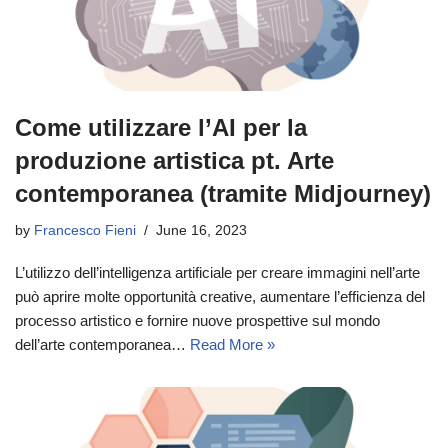
Come utilizzare l’AI per la
produzione artistica pt. Arte
contemporanea (tramite Midjourney)
by
Francesco Fieni
June 16, 2023
L’utilizzo dell’intelligenza artificiale per creare immagini nell’arte
può aprire molte opportunità creative, aumentare l’efficienza del
processo artistico e fornire nuove prospettive sul mondo
dell’arte contemporanea…
Read More »