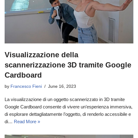
Visualizzazione della
scannerizzazione 3D tramite Google
Cardboard
by
Francesco Fieni
June 16, 2023
La visualizzazione di un oggetto scannerizzato in 3D tramite
Google Cardboard consente di vivere un’esperienza immersiva,
di esplorare dettagliatamente l’oggetto, di renderlo accessibile e
di…
Read More »