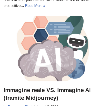
prospettive…
Read More »
Immagine reale VS. Immagine AI
(tramite Midjourney)