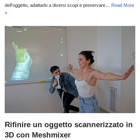
dell’oggetto, adattarlo a diversi scopi e preservare…
Read More
»
Rifinire un oggetto scannerizzato in
3D con Meshmixer