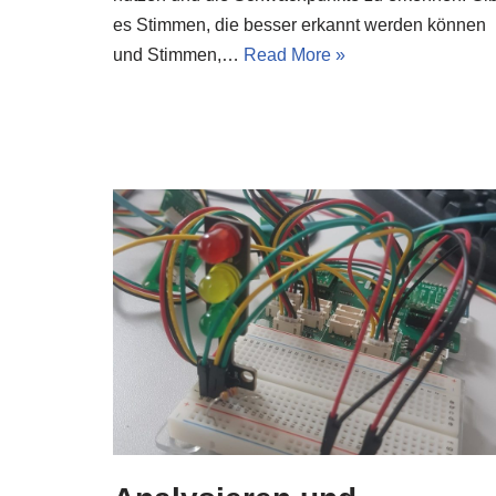
es Stimmen, die besser erkannt werden können
und Stimmen,…
Read More »