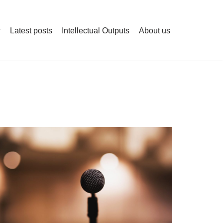
Latest posts
Intellectual Outputs
About us