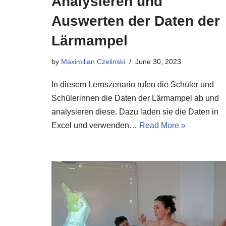
Analysieren und
Auswerten der Daten der
Lärmampel
by
Maximilian Czelinski
June 30, 2023
In diesem Lernszenario rufen die Schüler und
Schülerinnen die Daten der Lärmampel ab und
analysieren diese. Dazu laden sie die Daten in
Excel und verwenden…
Read More »