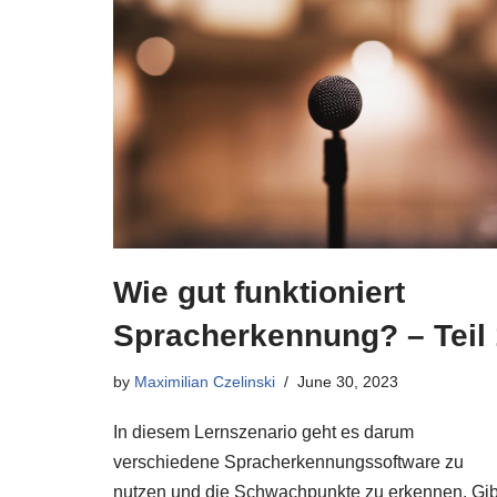
Wie gut funktioniert
Spracherkennung? – Teil 
by
Maximilian Czelinski
June 30, 2023
In diesem Lernszenario geht es darum
verschiedene Spracherkennungssoftware zu
nutzen und die Schwachpunkte zu erkennen. Gib