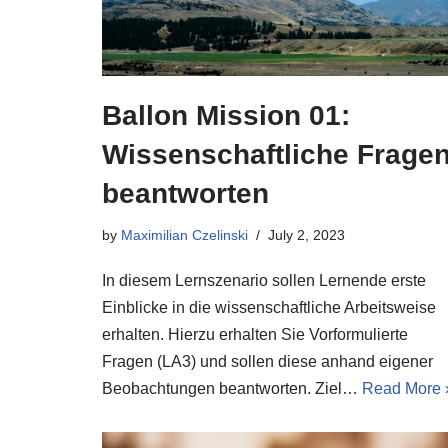
Ballon Mission 01:
Wissenschaftliche Frage
beantworten
by
Maximilian Czelinski
July 2, 2023
In diesem Lernszenario sollen Lernende erste
Einblicke in die wissenschaftliche Arbeitsweise
erhalten. Hierzu erhalten Sie Vorformulierte
Fragen (LA3) und sollen diese anhand eigener
Beobachtungen beantworten. Ziel…
Read More 