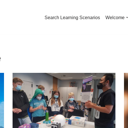
Search Learning Scenarios
Welcome
e